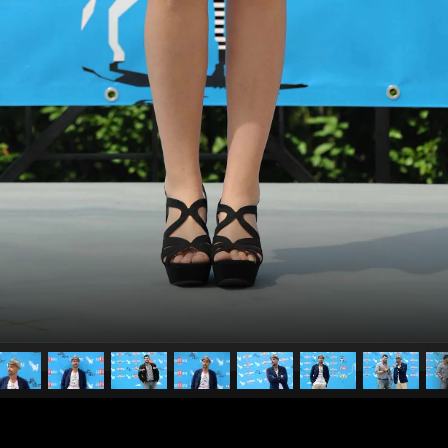
pubblicato il
19 luglio 2