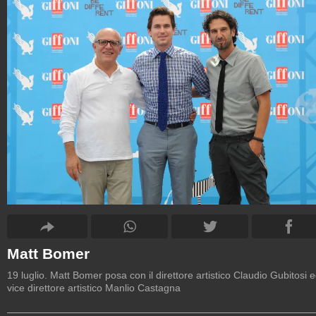
Matt Bomer
19 luglio. Matt Bomer posa con il direttore artistico Claudio Gubitosi ed
vice direttore artistico Manlio Castagna