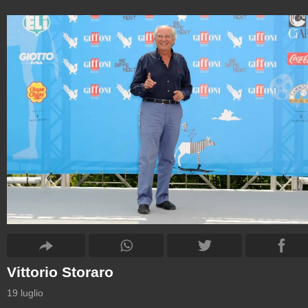
Vittorio Storaro
19 luglio