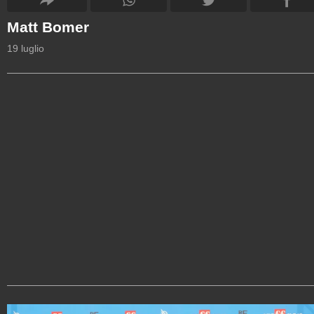
Matt Bomer
19 luglio