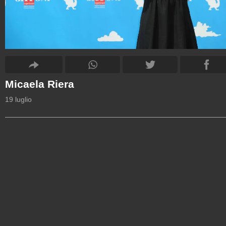
Micaela Riera
19 luglio