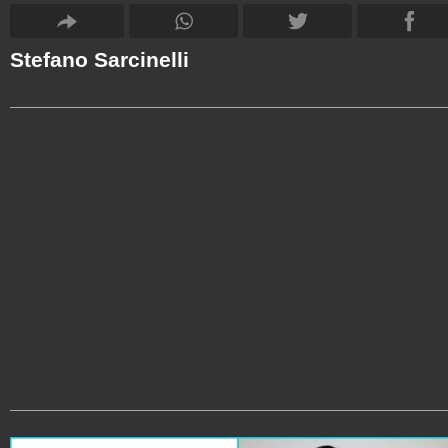
Stefano Sarcinelli