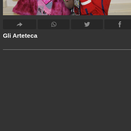
Gli Arteteca