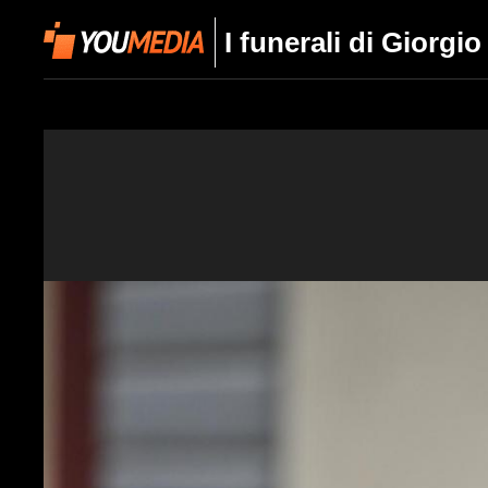
I funerali di Giorgio 