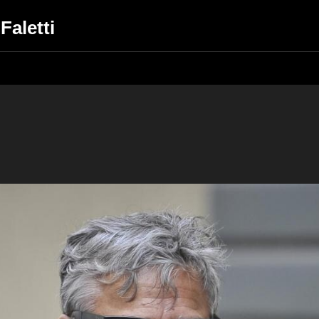
Faletti