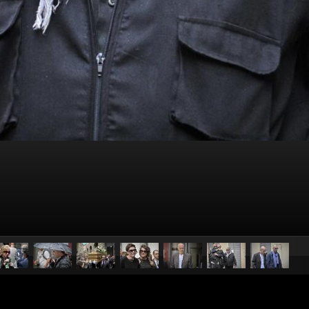
pubblicato il
8 luglio 2