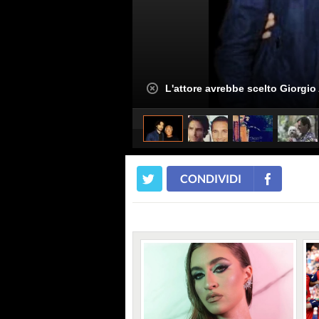
L'attore avrebbe scelto Giorgio
CONDIVIDI