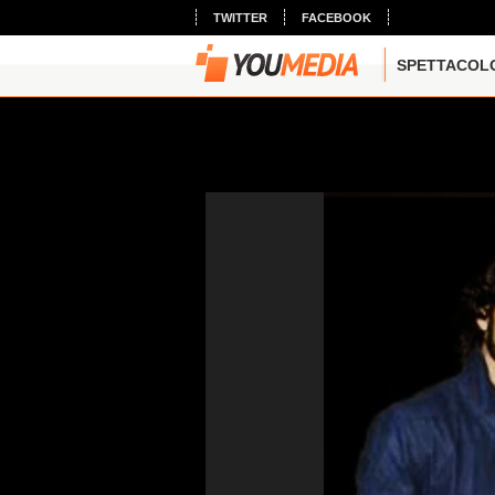
TWITTER
FACEBOOK
SPETTACOL