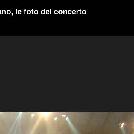
no, le foto del concerto