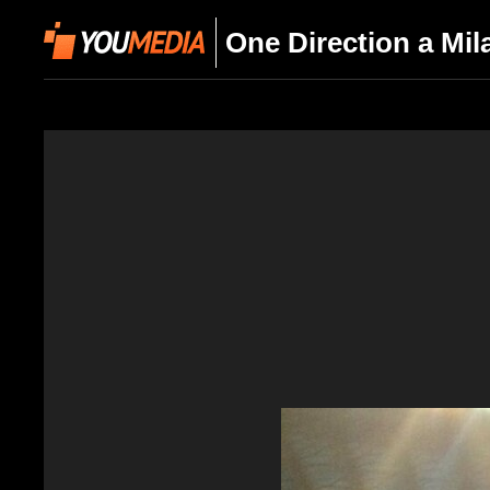
One Direction a Mila