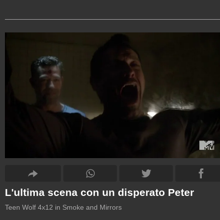
L'ultima scena con un disperato Peter
Teen Wolf 4x12 in Smoke and Mirrors