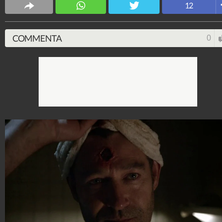
12
COMMENTA
0