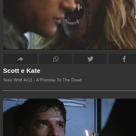
Scott e Kate
Teen Wolf 4x11 - A Promise To The Dead