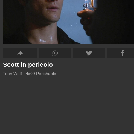
Scott in pericolo
Teen Wolf - 4x09 Perishable