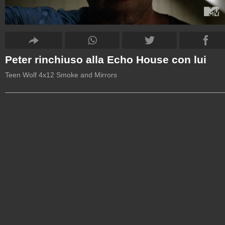
Peter rinchiuso alla Echo House con lui
Teen Wolf 4x12 Smoke and Mirrors