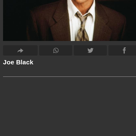
Joe Black