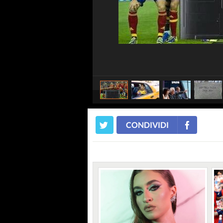
CONDIVIDI