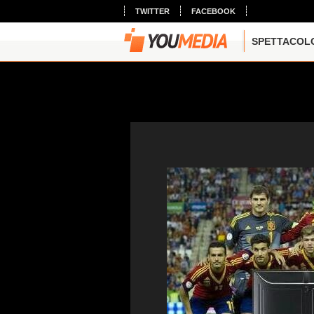
TWITTER
FACEBOOK
SPETTACOL