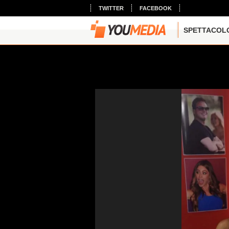
TWITTER
FACEBOOK
SPETTACOL