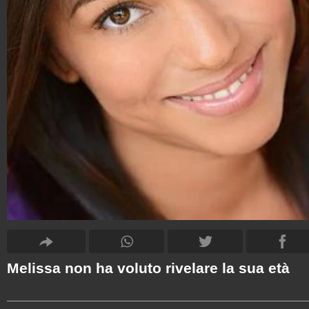
Melissa non ha voluto rivelare la sua età