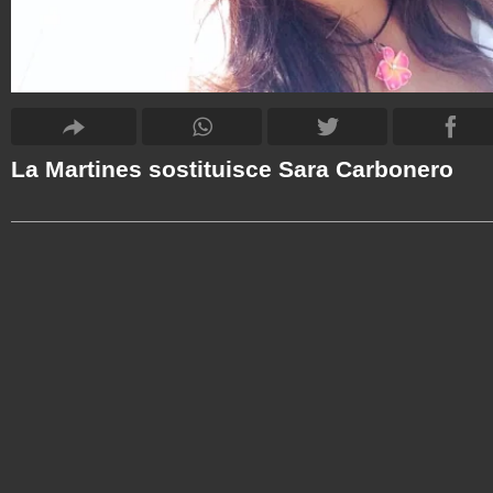
La Martines sostituisce Sara Carbonero