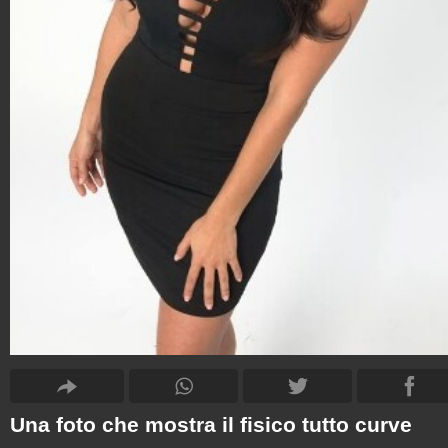
Una foto che mostra il fisico tutto curve