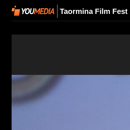
Taormina Film Fest