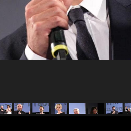
pubblicato il
12 giugno 20