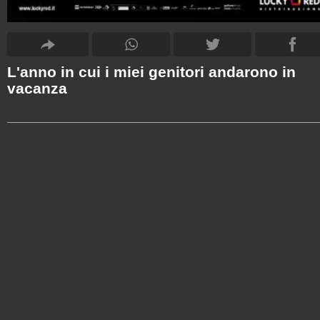
L'anno in cui i miei genitori andarono in
vacanza