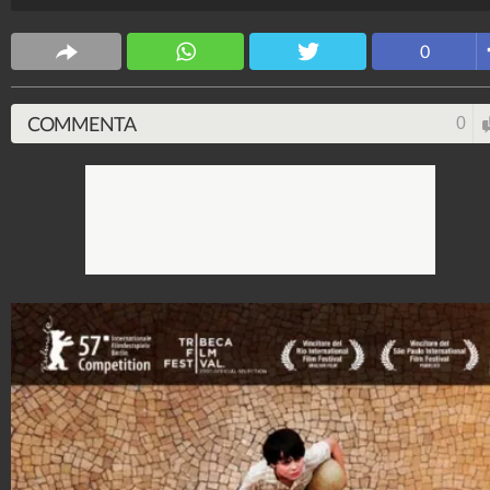
0
COMMENTA
0