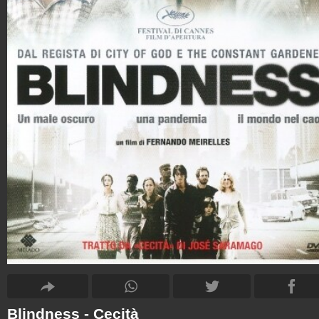
Blindness - Cecità