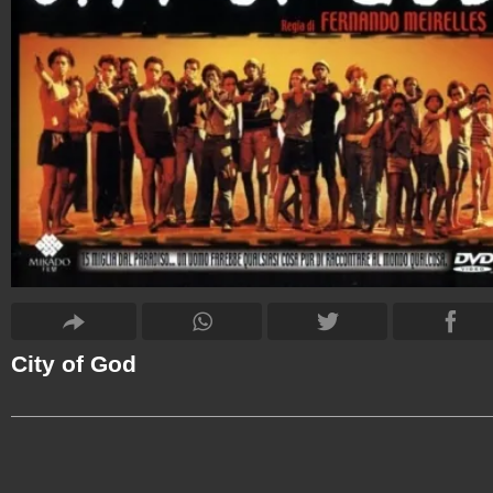
City of God