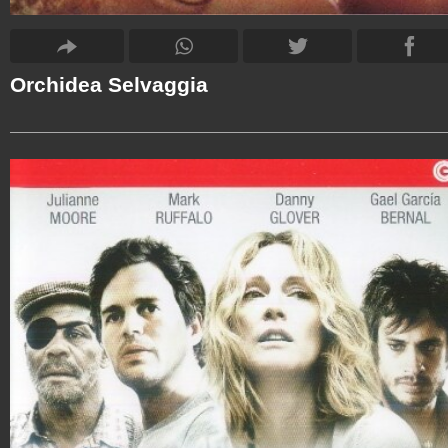
Orchidea Selvaggia