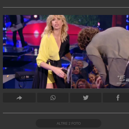
ALTRE
2
FOTO