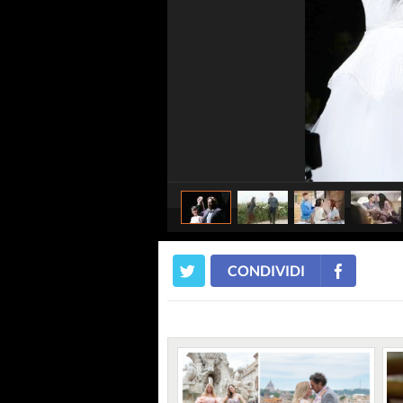
CONDIVIDI