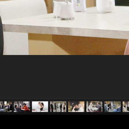
pubblicato il
24 maggio 20