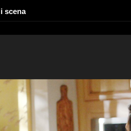
di scena