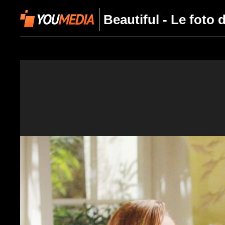
Beautiful - Le foto 