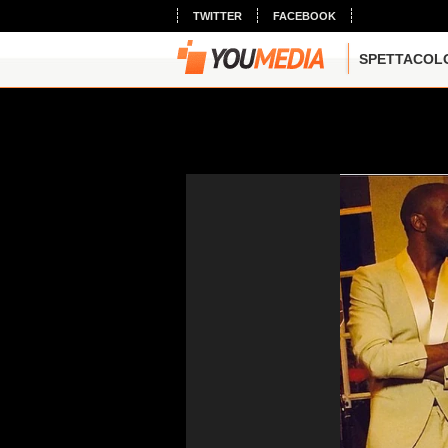
TWITTER
FACEBOOK
SPETTACOL