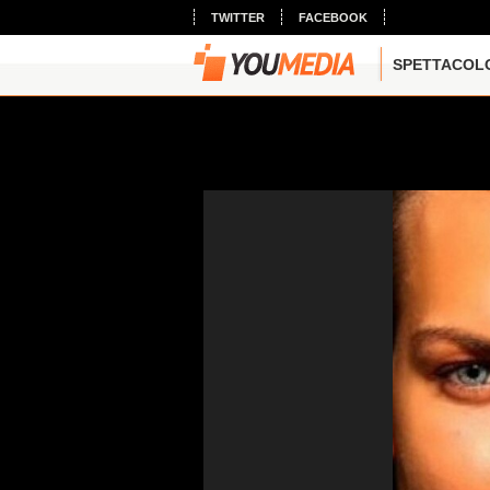
TWITTER
FACEBOOK
SPETTACOL