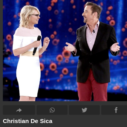
Christian De Sica