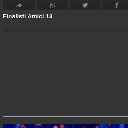
Finalisti Amici 13