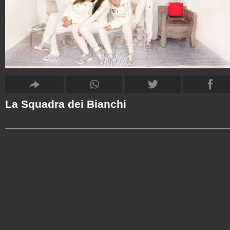
La Squadra dei Bianchi