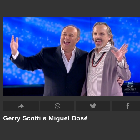
Gerry Scotti e Miguel Bosè