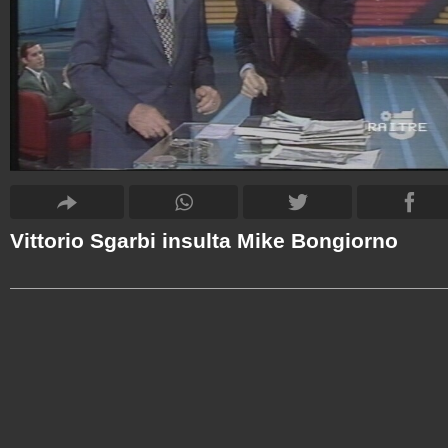
Vittorio Sgarbi insulta Mike Bongiorno