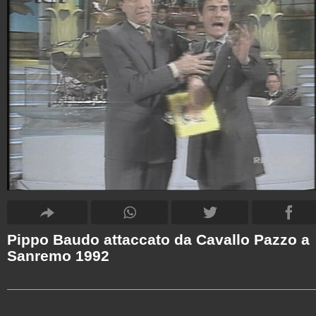
Pippo Baudo attaccato da Cavallo Pazzo a
Sanremo 1992