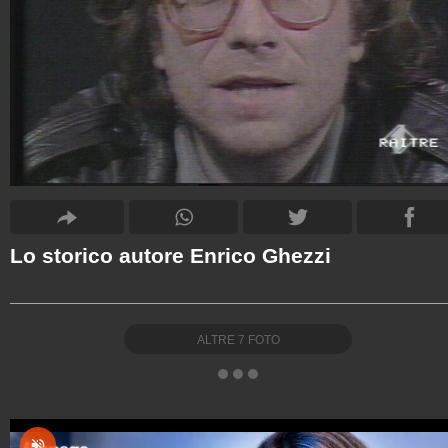
Lo storico autore Enrico Ghezzi
ALTRE
7
FOTO