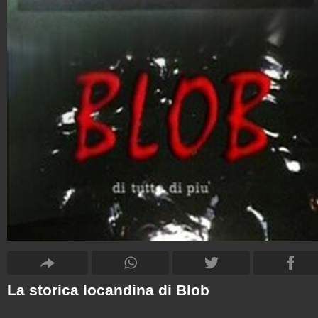
La storica locandina di Blob