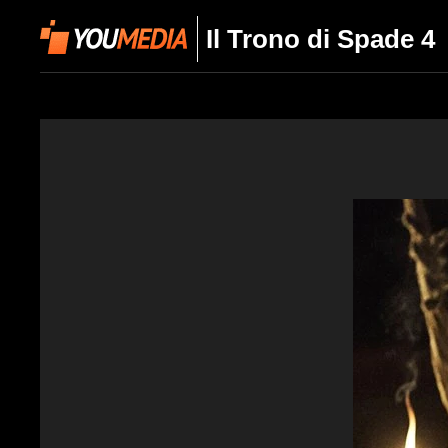
Il Trono di Spade 4