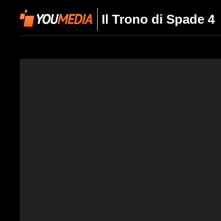
Il Trono di Spade 4