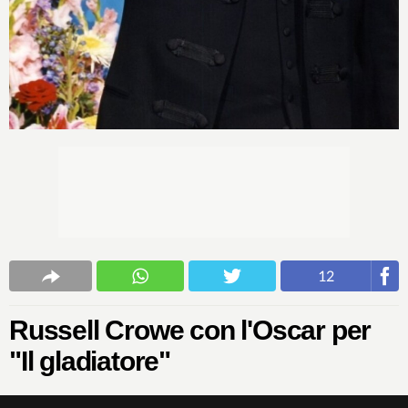
12
Russell Crowe con l'Oscar per
"Il gladiatore"