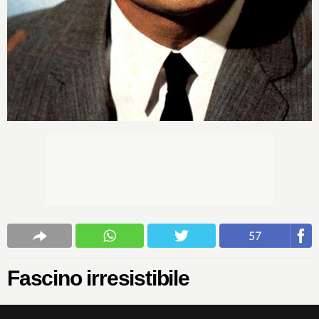
57
Fascino irresistibile