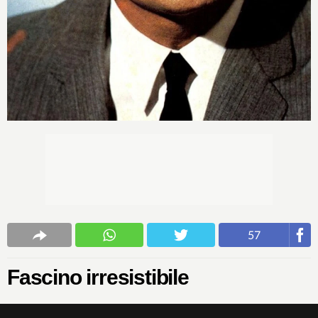
57
Fascino irresistibile