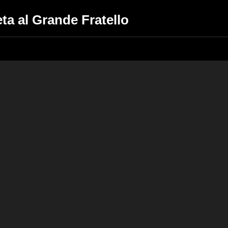
ta al Grande Fratello