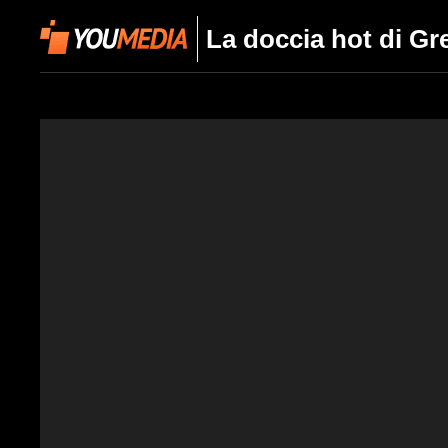
La doccia hot di Gre