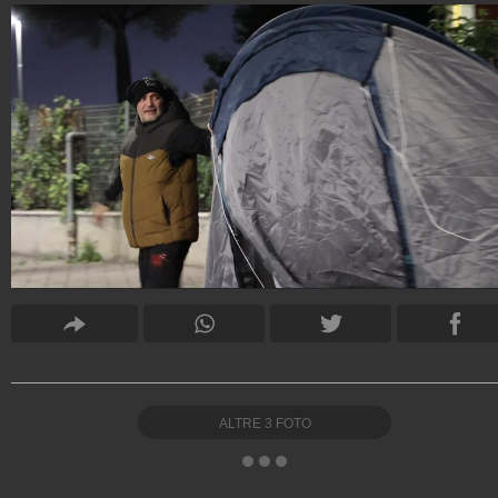
ALTRE
3
FOTO