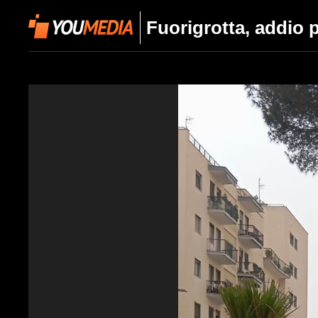
Fuorigrotta, addio p