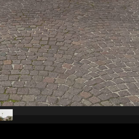
pubblicato il
16 ottobre 2