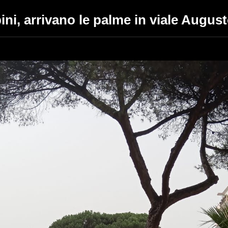
ini, arrivano le palme in viale Augus