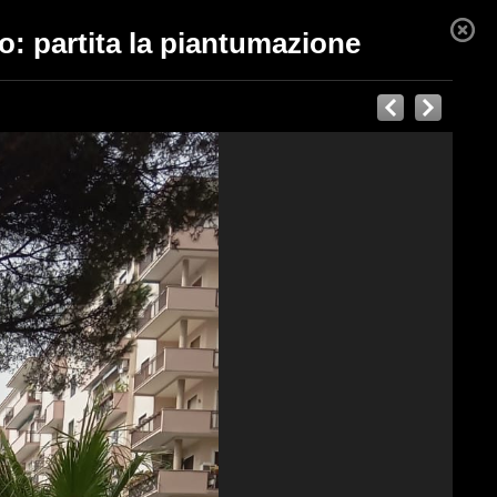
to: partita la piantumazione