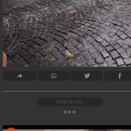
ALTRE
11
FOTO