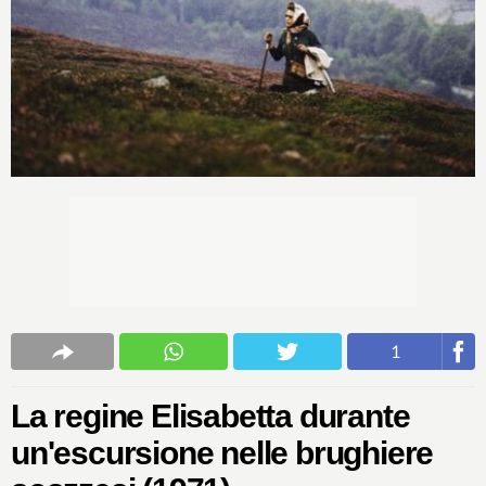
1
La regine Elisabetta durante
un'escursione nelle brughiere