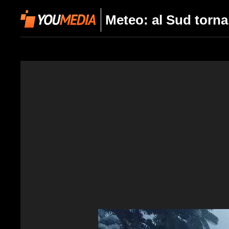
Meteo: al Sud torna 