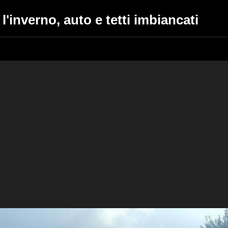
l'inverno, auto e tetti imbiancati