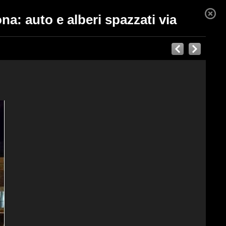
na: auto e alberi spazzati via