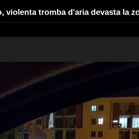
 violenta tromba d'aria devasta la zo