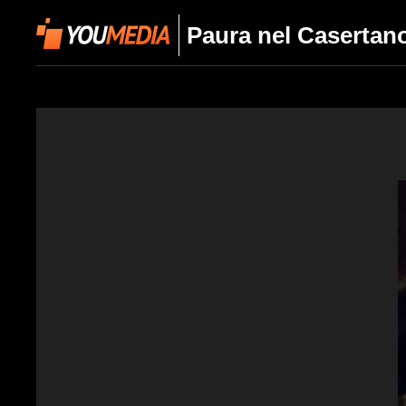
Paura nel Casertano,